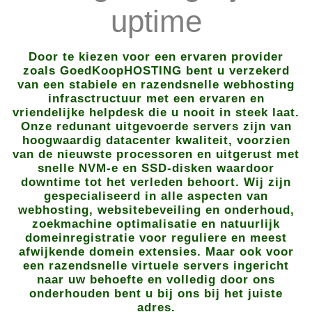
uptime
Door te kiezen voor een ervaren provider
zoals GoedKoopHOSTING bent u verzekerd
van een stabiele en razendsnelle webhosting
infrasctructuur met een ervaren en
vriendelijke helpdesk die u nooit in steek laat.
Onze redunant uitgevoerde servers zijn van
hoogwaardig datacenter kwaliteit, voorzien
van de nieuwste processoren en uitgerust met
snelle NVM-e en SSD-disken waardoor
downtime tot het verleden behoort. Wij zijn
gespecialiseerd in alle aspecten van
webhosting, websitebeveiling en onderhoud,
zoekmachine optimalisatie en natuurlijk
domeinregistratie voor reguliere en meest
afwijkende domein extensies. Maar ook voor
een razendsnelle virtuele servers ingericht
naar uw behoefte en volledig door ons
onderhouden bent u bij ons bij het juiste
adres.