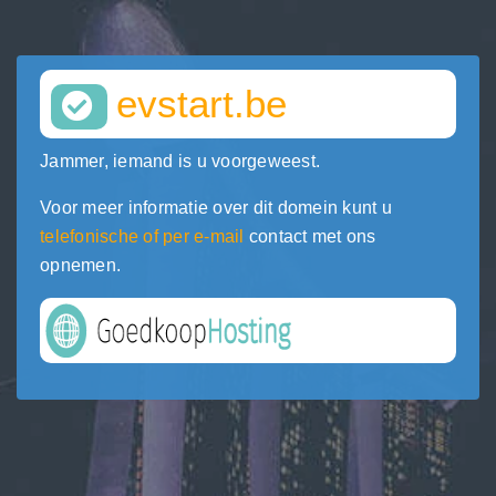
evstart.be
Jammer, iemand is u voorgeweest.
Voor meer informatie over dit domein kunt u
telefonische of per e-mail
contact met ons
opnemen.